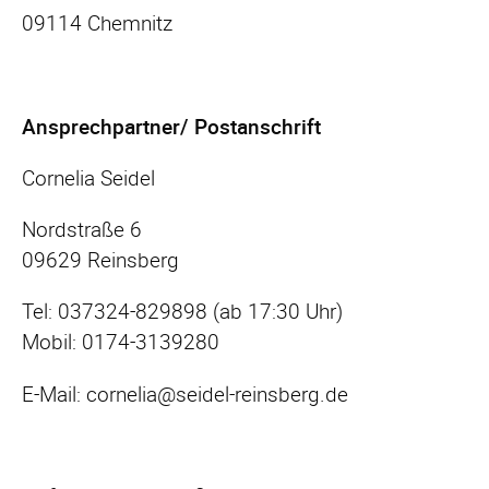
09114 Chemnitz
Ansprechpartner/ Postanschrift
Cornelia Seidel
Nordstraße 6
09629 Reinsberg
Tel: 037324-829898 (ab 17:30 Uhr)
Mobil: 0174-3139280
E-Mail: cornelia@seidel-reinsberg.de