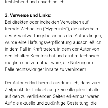
freibleibend und unverbindlich.
2. Verweise und Links:
Bei direkten oder indirekten Verweisen auf
fremde Webseiten ("Hyperlinks"), die außerhalb
des Verantwortungsbereiches des Autors liegen,
würde eine Haftungsverpflichtung ausschließlich
in dem Fall in Kraft treten, in dem der Autor von
den Inhalten Kenntnis hat und es ihm technisch
möglich und zumutbar wäre, die Nutzung im
Falle rechtswidriger Inhalte zu verhindern.
Der Autor erklärt hiermit ausdrücklich, dass zum
Zeitpunkt der Linksetzung keine illegalen Inhalte
auf den zu verlinkenden Seiten erkennbar waren.
Auf die aktuelle und zukünftige Gestaltung, die