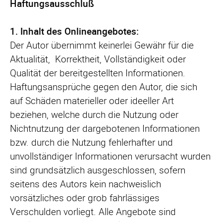
Haftungsausschluß
1. Inhalt des Onlineangebotes:
Der Autor übernimmt keinerlei Gewähr für die
Aktualität, Korrektheit, Vollständigkeit oder
Qualität der bereitgestellten Informationen.
Haftungsansprüche gegen den Autor, die sich
auf Schäden materieller oder ideeller Art
beziehen, welche durch die Nutzung oder
Nichtnutzung der dargebotenen Informationen
bzw. durch die Nutzung fehlerhafter und
unvollständiger Informationen verursacht wurden
sind grundsätzlich ausgeschlossen, sofern
seitens des Autors kein nachweislich
vorsätzliches oder grob fahrlässiges
Verschulden vorliegt. Alle Angebote sind