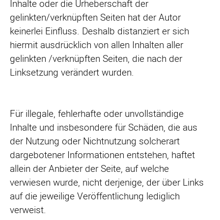
Inhalte oder die Urheberschaft der
gelinkten/verknüpften Seiten hat der Autor
keinerlei Einfluss. Deshalb distanziert er sich
hiermit ausdrücklich von allen Inhalten aller
gelinkten /verknüpften Seiten, die nach der
Linksetzung verändert wurden.
Für illegale, fehlerhafte oder unvollständige
Inhalte und insbesondere für Schäden, die aus
der Nutzung oder Nichtnutzung solcherart
dargebotener Informationen entstehen, haftet
allein der Anbieter der Seite, auf welche
verwiesen wurde, nicht derjenige, der über Links
auf die jeweilige Veröffentlichung lediglich
verweist.