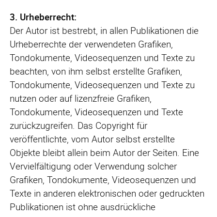
3. Urheberrecht:
Der Autor ist bestrebt, in allen Publikationen die
Urheberrechte der verwendeten Grafiken,
Tondokumente, Videosequenzen und Texte zu
beachten, von ihm selbst erstellte Grafiken,
Tondokumente, Videosequenzen und Texte zu
nutzen oder auf lizenzfreie Grafiken,
Tondokumente, Videosequenzen und Texte
zurückzugreifen. Das Copyright für
veröffentlichte, vom Autor selbst erstellte
Objekte bleibt allein beim Autor der Seiten. Eine
Vervielfältigung oder Verwendung solcher
Grafiken, Tondokumente, Videosequenzen und
Texte in anderen elektronischen oder gedruckten
Publikationen ist ohne ausdrückliche